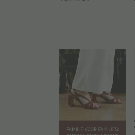
FAMILIE VOOR FAMILIES: