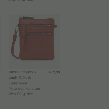
€ 21,99
CROSSBODY TASSEN
Emily & Noah
Kleur:
Rood
Materiaal:
Kunstleer
Web-Only:
Nee