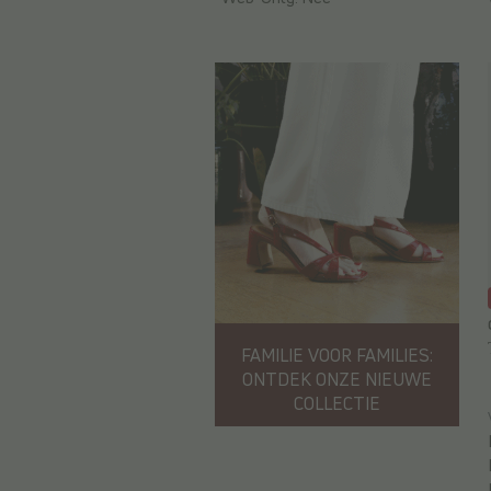
FAMILIE VOOR FAMILIES:
ONTDEK ONZE NIEUWE
COLLECTIE