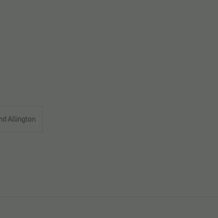
d Allington