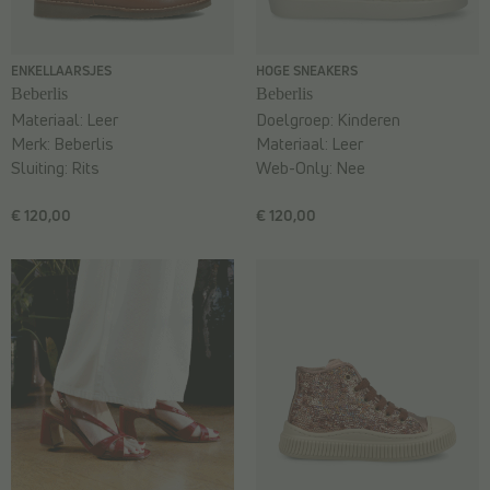
ENKELLAARSJES
HOGE SNEAKERS
Beberlis
Beberlis
Materiaal:
Leer
Doelgroep:
Kinderen
Merk:
Beberlis
Materiaal:
Leer
Sluiting:
Rits
Web-Only:
Nee
€ 120,00
€ 120,00