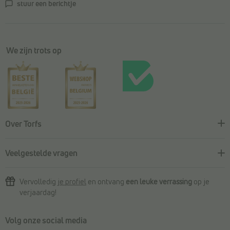
stuur een berichtje
We zijn trots op
Over Torfs
Veelgestelde vragen
Vervolledig
je profiel
en ontvang
een leuke verrassing
op je
verjaardag!
Volg onze social media