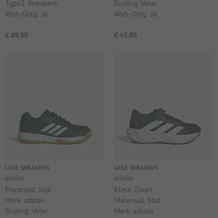
Type2:
Sneakers
Sluiting:
Veter
Web-Only:
Ja
Web-Only:
Ja
€ 69,99
€ 45,99
LAGE SNEAKERS
LAGE SNEAKERS
adidas
adidas
Materiaal:
Stof
Kleur:
Zwart
Merk:
adidas
Materiaal:
Stof
Sluiting:
Veter
Merk:
adidas