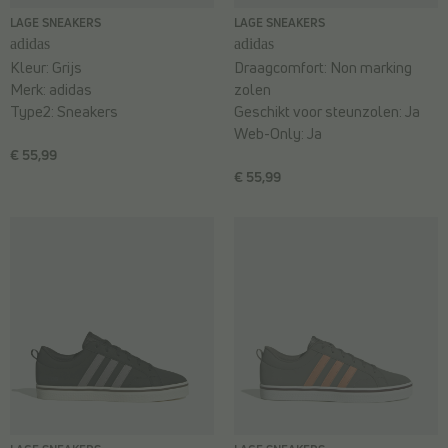
LAGE SNEAKERS
LAGE SNEAKERS
adidas
adidas
Kleur:
Grijs
Draagcomfort:
Non marking
Merk:
adidas
zolen
Type2:
Sneakers
Geschikt voor steunzolen:
Ja
Web-Only:
Ja
€ 55,99
€ 55,99