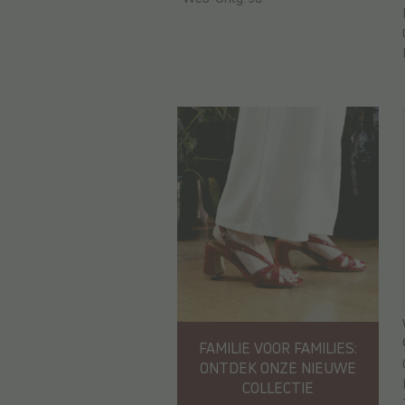
FAMILIE VOOR FAMILIES:
ONTDEK ONZE NIEUWE
COLLECTIE