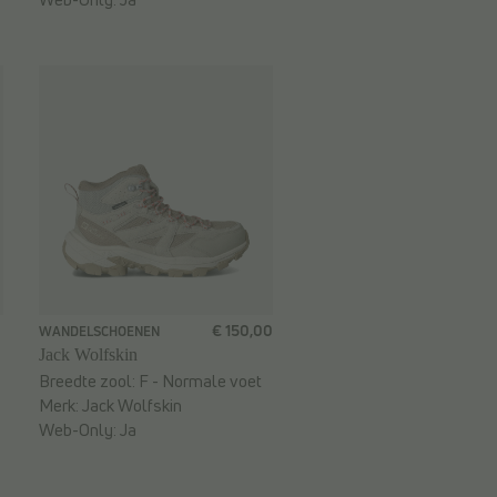
€ 150,00
WANDELSCHOENEN
Jack Wolfskin
Breedte zool:
F - Normale voet
Merk:
Jack Wolfskin
Web-Only:
Ja