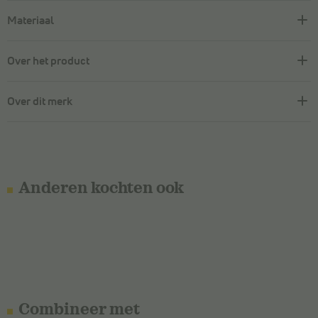
Materiaal
Over het product
Over dit merk
Anderen kochten ook
Combineer met