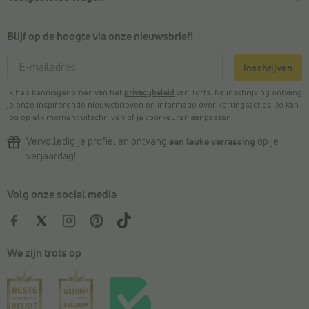
Blijf op de hoogte via onze nieuwsbrief!
Inschrijven
Ik heb kennisgenomen van het
privacybeleid
van Torfs. Na inschrijving ontvang
je onze inspirerende nieuwsbrieven en informatie over kortingsacties. Je kan
jou op elk moment uitschrijven of je voorkeuren aanpassen.
Vervolledig
je profiel
en ontvang
een leuke verrassing
op je
verjaardag!
Volg onze social media
We zijn trots op