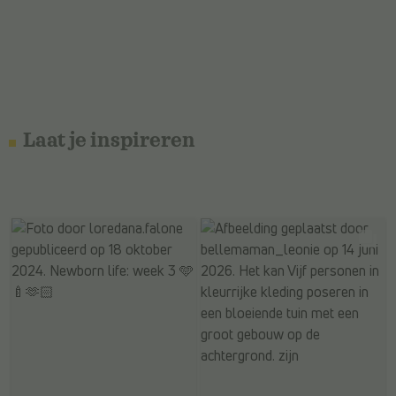
Laat je inspireren