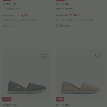
VERBENAS
VERBENAS
Sneakers
Sneakers
€ 99,99
€ 54,99
€ 99,99
€ 54,99
Vorige laagste prijs:
€ 54,99
Vorige laagste prijs:
€ 54,99
2 kleuren
2 kleuren
-10%
-10%
VERBENAS
VERBENAS