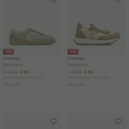
-50%
-50%
VERBENAS
VERBENAS
Sneakers
Sneakers
€ 99,99
€ 50,-
€ 99,99
€ 50,-
Vorige laagste prijs:
€ 50,-
Vorige laagste prijs:
€ 50,-
3 kleuren
4 kleuren