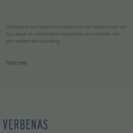
Verbenas is een Spaans schoenenmerk dat bekend staat om
zijn casual en comfortabele espadrilles en schoeisel met
een mediterrane uitstraling.
Toon meer