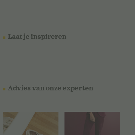
Laat je inspireren
Advies van onze experten