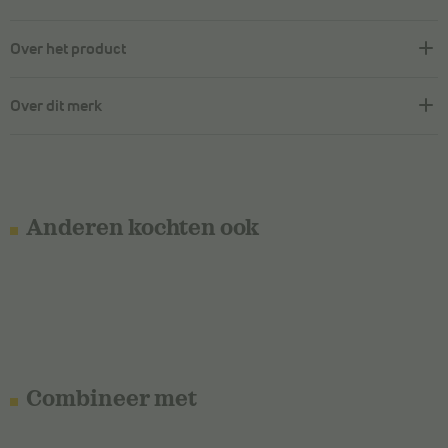
Over het product
Over dit merk
Anderen kochten ook
Combineer met