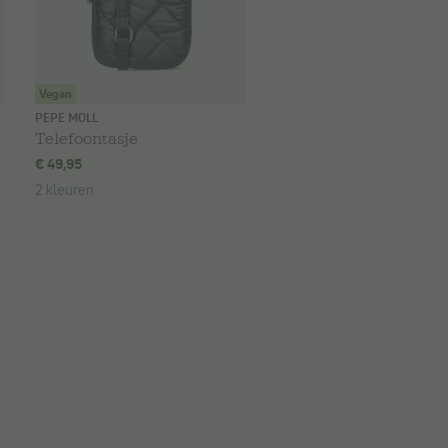
Vegan
PEPE MOLL
Telefoontasje
€ 49,95
2 kleuren