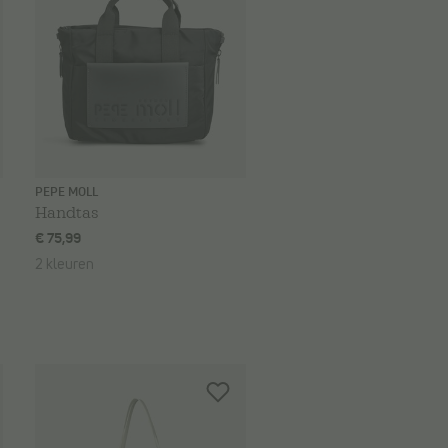
PEPE MOLL
Handtas
€ 75,99
2 kleuren