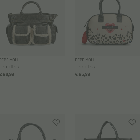
PEPE MOLL
PEPE MOLL
Handtas
Handtas
€ 89,99
€ 85,99