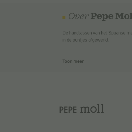
Pepe Mol
Over
De handtassen van het Spaanse merk
in de puntjes afgewerkt.
Toon meer