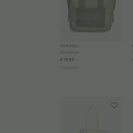
PEPE MOLL
Handtas
€ 75,99
2 kleuren