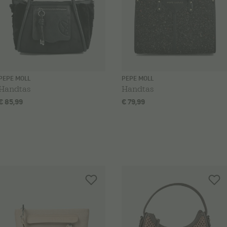
PEPE MOLL
PEPE MOLL
Handtas
Handtas
€ 85,99
€ 79,99