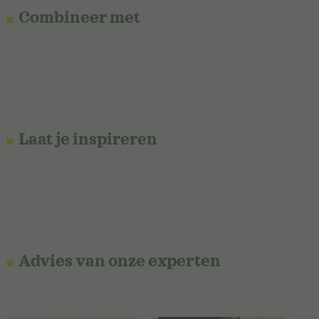
Combineer met
Laat je inspireren
Advies van onze experten