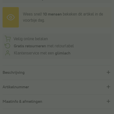
Wees snel!
10 mensen
bekeken dit artikel in de
voorbije dag.
Veilig online betalen
Gratis retourneren
met retourlabel
Klantenservice met een
glimlach
Beschrijving
Artikelnummer
Maatinfo & afmetingen