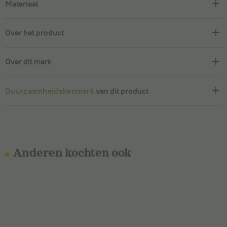
Materiaal
Over het product
Over dit merk
Duurzaamheidskenmerk
van dit product
Anderen kochten ook