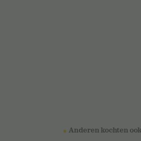
Anderen kochten oo