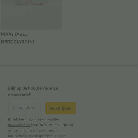
MAATTABEL
NEROGIARDINI
Blijf op de hoogte via onze
nieuwsbrief!
Inschrijven
Ik heb kennisgenomen van het
privacybeleid
van Torfs. Na inschrijving
ontvang je onze inspirerende
nieuwsbrieven en informatie over