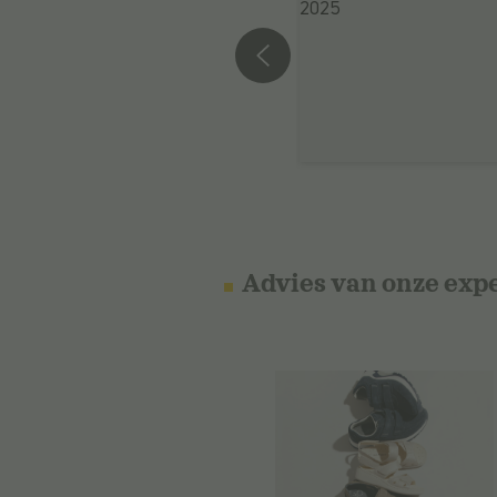
Advies van onze exp