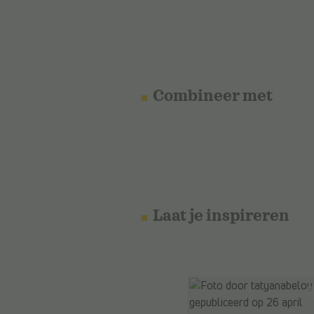
Combineer met
Laat je inspireren