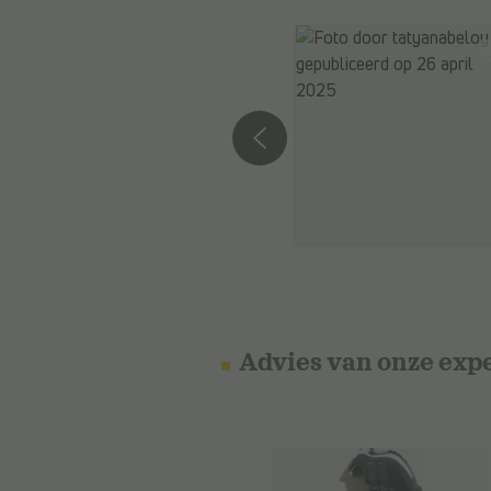
Advies van onze exp