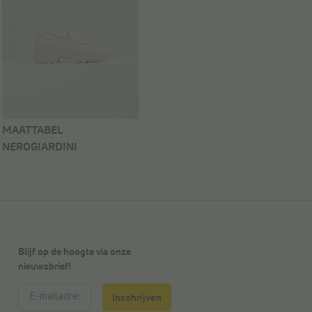
MAATTABEL
NEROGIARDINI
Blijf op de hoogte via onze
nieuwsbrief!
Inschrijven