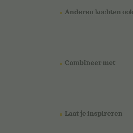
Anderen kochten oo
Combineer met
Laat je inspireren