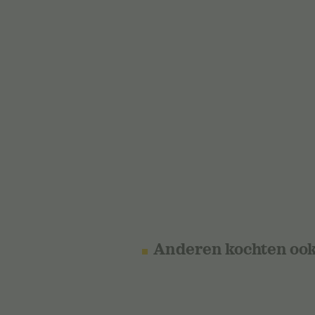
Anderen kochten oo