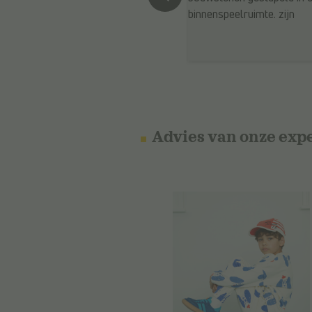
Advies van onze exp