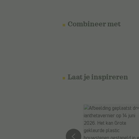
Combineer met
Laat je inspireren