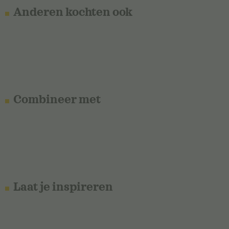
Anderen kochten ook
Combineer met
Laat je inspireren