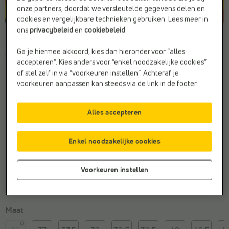
onze partners, doordat we versleutelde gegevens delen en
cookies en vergelijkbare technieken gebruiken. Lees meer in
ons
privacybeleid
en
cookiebeleid
.
Kleur
Ga je hiermee akkoord, kies dan hieronder voor “alles
Black
accepteren”. Kies anders voor “enkel noodzakelijke cookies”
of stel zelf in via “voorkeuren instellen”. Achteraf je
voorkeuren aanpassen kan steeds via de link in de footer.
Alles accepteren
Enkel noodzakelijke cookies
Voorkeuren instellen
Maat