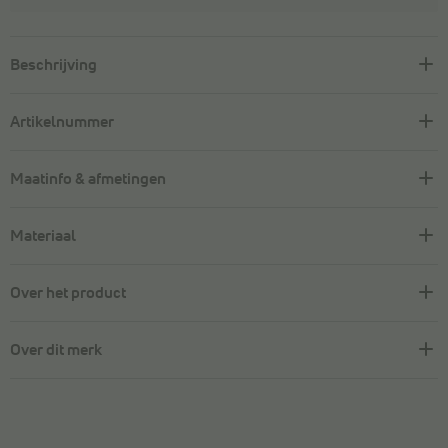
Beschrijving
Artikelnummer
Maatinfo & afmetingen
Materiaal
Over het product
Over dit merk