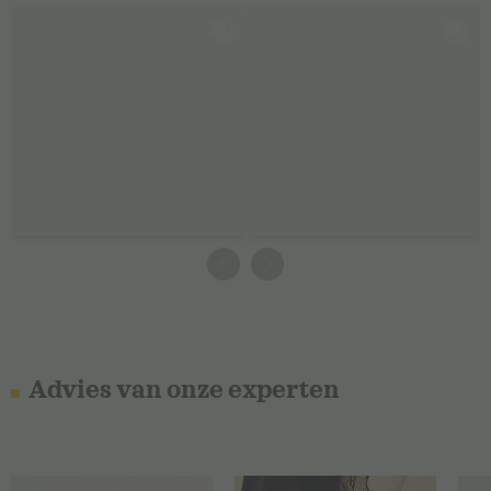
Advies van onze experten