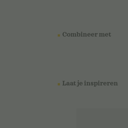
Combineer met
Laat je inspireren