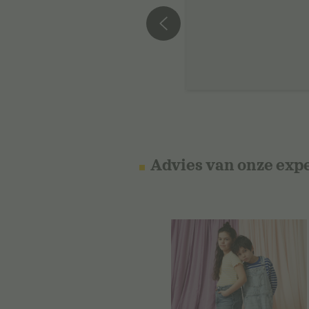
Advies van onze exp