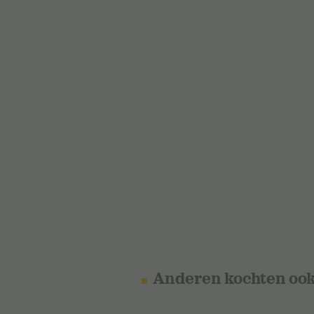
Anderen kochten oo