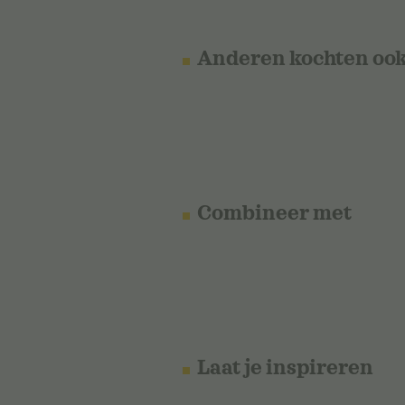
Anderen kochten oo
Combineer met
Laat je inspireren