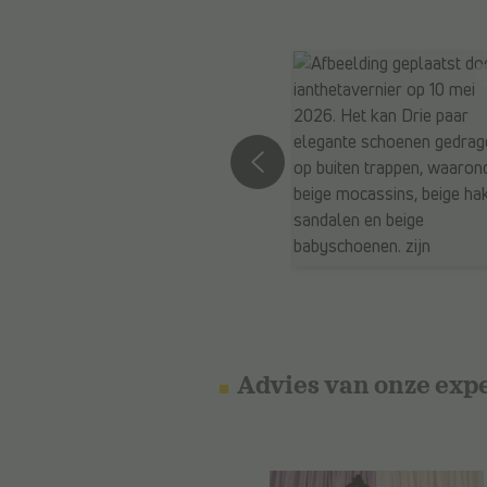
Advies van onze exp