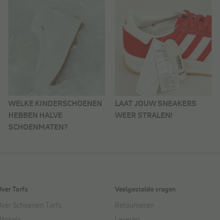
WELKE KINDERSCHOENEN
LAAT JOUW SNEAKERS
HEBBEN HALVE
WEER STRALEN!
SCHOENMATEN?
Over Torfs
Veelgestelde vragen
Over Schoenen Torfs
Retourneren