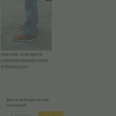
HOE KIES JE DE BESTE
KINDERSCHOENEN VOOR
STEUNZOLEN?
Blijf op de hoogte via onze
nieuwsbrief!