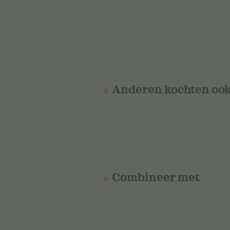
Anderen kochten oo
Combineer met