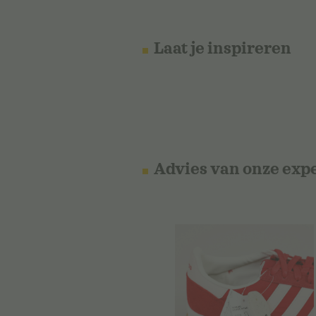
Laat je inspireren
Advies van onze exp