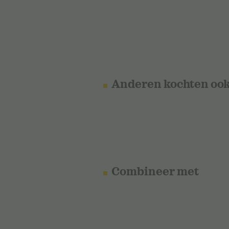
Anderen kochten oo
Combineer met