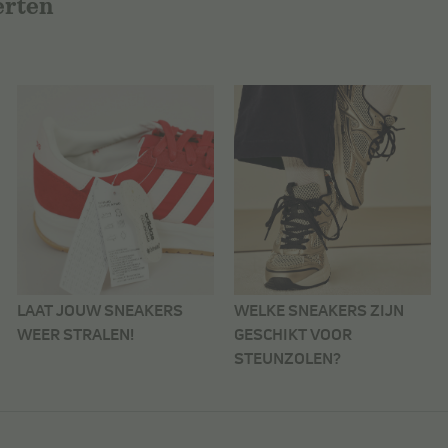
erten
LAAT JOUW SNEAKERS
WELKE SNEAKERS ZIJN
WEER STRALEN!
GESCHIKT VOOR
STEUNZOLEN?