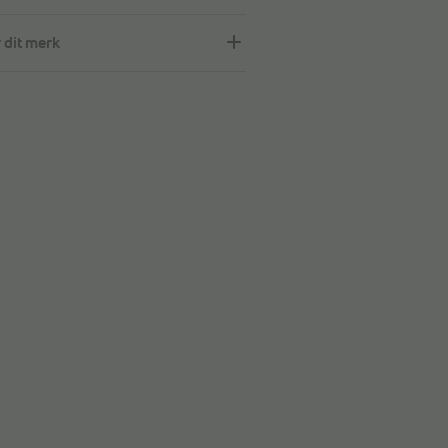
 dit merk