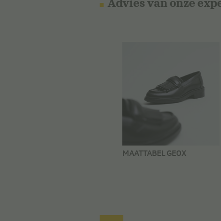
Advies van onze exp
MAATTABEL GEOX