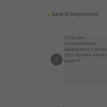
Laat je inspireren