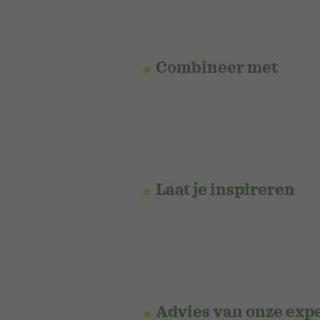
Combineer met
Laat je inspireren
Advies van onze exp