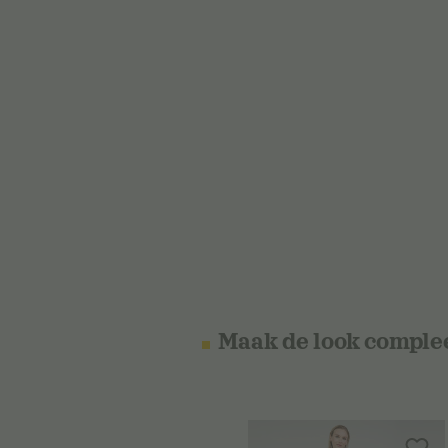
Maak de look comple