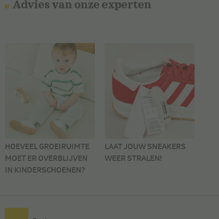
Advies van onze experten
HOEVEEL GROEIRUIMTE
LAAT JOUW SNEAKERS
MOET ER OVERBLIJVEN
WEER STRALEN!
IN KINDERSCHOENEN?