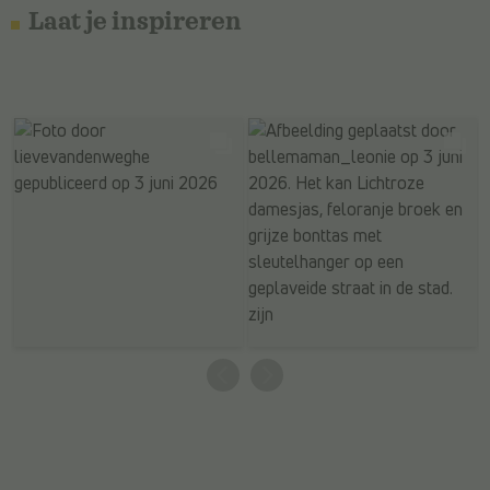
Laat je inspireren