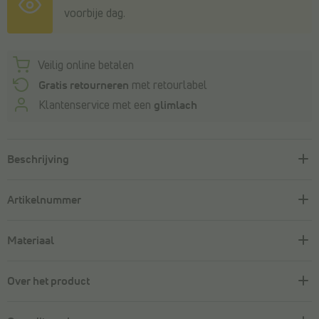
voorbije dag.
Veilig online betalen
Gratis retourneren
met retourlabel
Klantenservice met een
glimlach
Beschrijving
Artikelnummer
Materiaal
Over het product