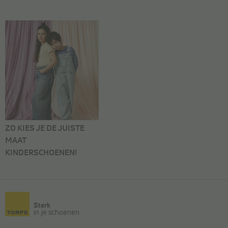
ZO KIES JE DE JUISTE
MAAT
KINDERSCHOENEN!
Sterk
in je schoenen