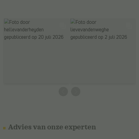
Advies van onze experten