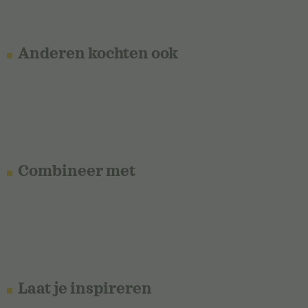
Anderen kochten ook
Combineer met
Laat je inspireren