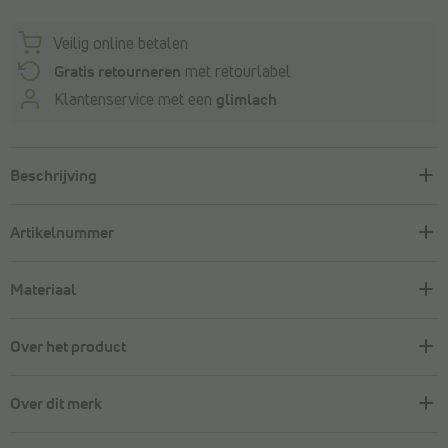
Veilig online betalen
Gratis retourneren
met retourlabel
Klantenservice met een
glimlach
Beschrijving
Artikelnummer
Materiaal
Over het product
Over dit merk