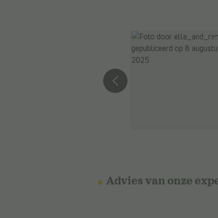
Advies van onze exp