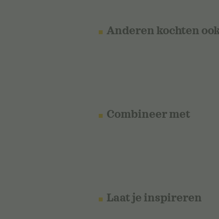
Anderen kochten oo
Combineer met
Laat je inspireren