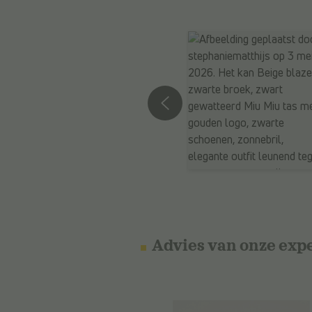
Advies van onze exp