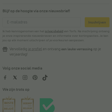
Blijf op de hoogte via onze nieuwsbrief!
Inschrijven
Ik heb kennisgenomen van het
privacybeleid
van Torfs. Na inschrijving ontvang
je onze inspirerende nieuwsbrieven en informatie over kortingsacties. Je kan
jou op elk moment uitschrijven of je voorkeuren aanpassen.
Vervolledig
je profiel
en ontvang
een leuke verrassing
op je
verjaardag!
Volg onze social media
We zijn trots op