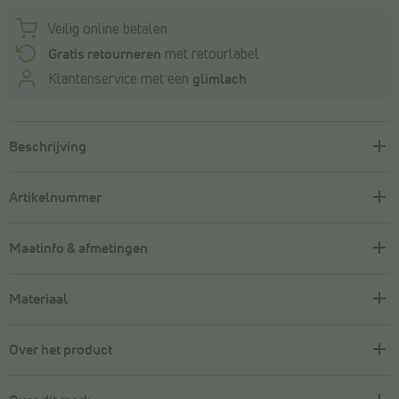
Veilig online betalen
Gratis retourneren
met retourlabel
Klantenservice met een
glimlach
Beschrijving
Artikelnummer
Maatinfo & afmetingen
Materiaal
Over het product