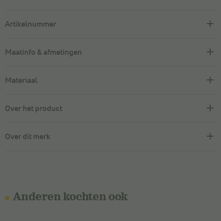
Artikelnummer
Maatinfo & afmetingen
Materiaal
Over het product
Over dit merk
Anderen kochten ook