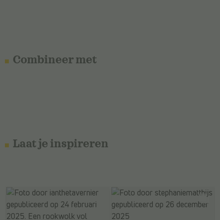
Combineer met
Laat je inspireren