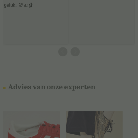
Advies van onze experten