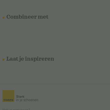
Combineer met
Laat je inspireren
Sterk
in je schoenen