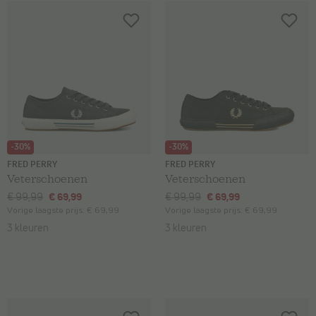
-30%
-30%
FRED PERRY
FRED PERRY
Veterschoenen
Veterschoenen
€ 99,99
€ 69,99
€ 99,99
€ 69,99
Vorige laagste prijs:
€ 69,99
Vorige laagste prijs:
€ 69,99
3 kleuren
3 kleuren