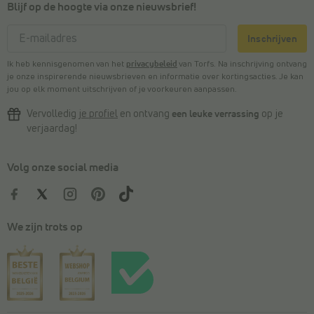
Blijf op de hoogte via onze nieuwsbrief!
Inschrijven
Ik heb kennisgenomen van het
privacybeleid
van Torfs. Na inschrijving ontvang
je onze inspirerende nieuwsbrieven en informatie over kortingsacties. Je kan
jou op elk moment uitschrijven of je voorkeuren aanpassen.
Vervolledig
je profiel
en ontvang
een leuke verrassing
op je
verjaardag!
Volg onze social media
We zijn trots op