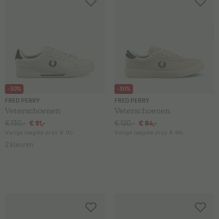
-30%
-30%
FRED PERRY
FRED PERRY
Veterschoenen
Veterschoenen
€ 130,-
€ 91,-
€ 120,-
€ 84,-
Vorige laagste prijs:
€ 91,-
Vorige laagste prijs:
€ 84,-
2 kleuren