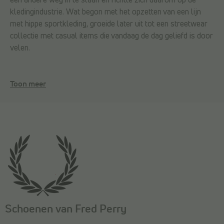
kledingindustrie. Wat begon met het opzetten van een lijn
met hippe sportkleding, groeide later uit tot een streetwear
collectie met casual items die vandaag de dag geliefd is door
velen.
Toon meer
Schoenen van Fred Perry