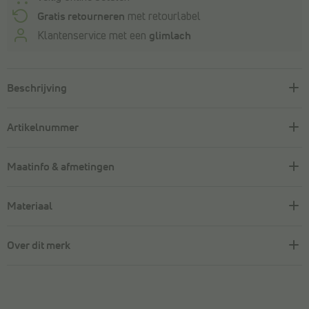
Gratis retourneren
met retourlabel
Klantenservice met een
glimlach
Beschrijving
Artikelnummer
Maatinfo & afmetingen
Materiaal
Over dit merk