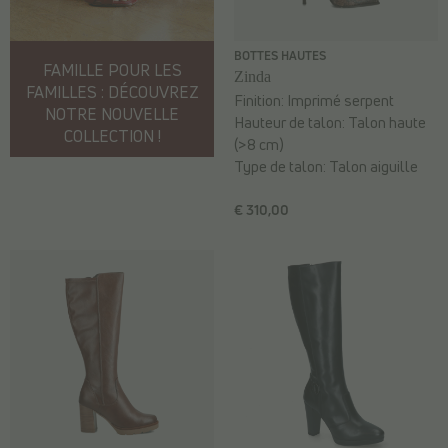
BOTTES HAUTES
FAMILLE POUR LES
Zinda
FAMILLES : DÉCOUVREZ
Finition:
Imprimé serpent
NOTRE NOUVELLE
Hauteur de talon:
Talon haute
COLLECTION !
(>8 cm)
Type de talon:
Talon aiguille
€ 310,00