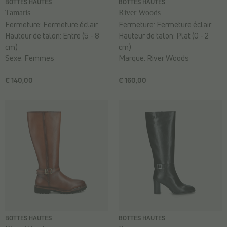
BOTTES HAUTES
BOTTES HAUTES
Tamaris
River Woods
Fermeture:
Fermeture éclair
Fermeture:
Fermeture éclair
Hauteur de talon:
Entre (5 - 8
Hauteur de talon:
Plat (0 - 2
cm)
cm)
Sexe:
Femmes
Marque:
River Woods
€ 140,00
€ 160,00
BOTTES HAUTES
BOTTES HAUTES