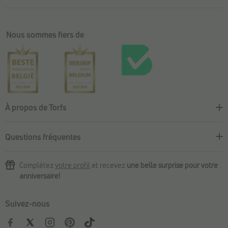
Nous sommes fiers de
À propos de Torfs
Questions fréquentes
Complétez
votre profil
et recevez
une belle surprise pour votre
anniversaire!
Suivez-nous