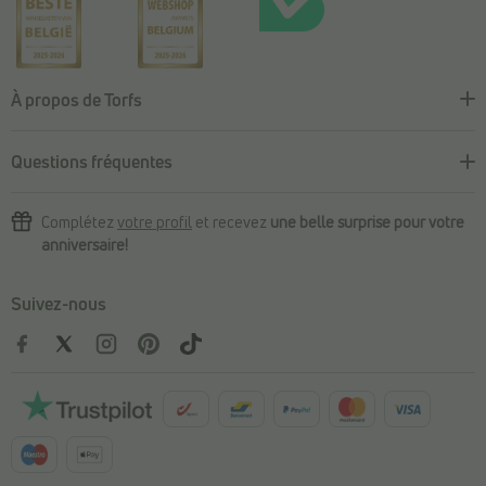
À propos de Torfs
Questions fréquentes
Complétez
votre profil
et recevez
une belle surprise pour votre
anniversaire!
Suivez-nous