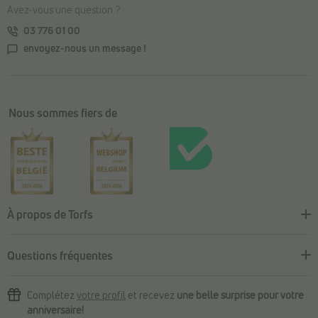
Avez-vous une question ?
03 776 01 00
envoyez-nous un message !
Nous sommes fiers de
À propos de Torfs
Questions fréquentes
Complétez
votre profil
et recevez
une belle surprise pour votre
anniversaire!