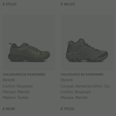
€ 170,00
€ 160,00
CHAUSSURES DE RANDONNÉE
CHAUSSURES DE RANDONNÉE
Merrell
Merrell
Confort:
Respirant
Compat. Semelles Ortho.:
Oui
Marque:
Merrell
Confort:
Respirant
Matière:
Textile
Marque:
Merrell
€ 99,99
€ 175,00