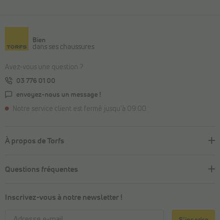
Bien
dans ses chaussures
Avez-vous une question ?
03 776 01 00
envoyez-nous un message !
Notre service client est fermé jusqu'à 09:00
À propos de Torfs
Questions fréquentes
Inscrivez-vous à notre newsletter !
S'inscrire