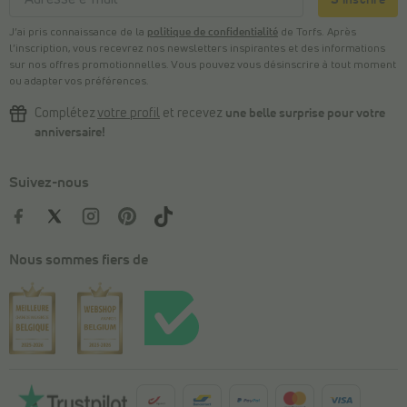
J’ai pris connaissance de la
politique de confidentialité
de Torfs. Après
l’inscription, vous recevrez nos newsletters inspirantes et des informations
sur nos offres promotionnelles. Vous pouvez vous désinscrire à tout moment
ou adapter vos préférences.
Complétez
votre profil
et recevez
une belle surprise pour votre
anniversaire!
Suivez-nous
Nous sommes fiers de