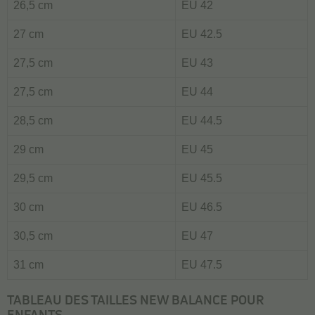
26,5 cm
EU 42
27 cm
EU 42.5
27,5 cm
EU 43
27,5 cm
EU 44
28,5 cm
EU 44.5
29 cm
EU 45
29,5 cm
EU 45.5
30 cm
EU 46.5
30,5 cm
EU 47
31 cm
EU 47.5
TABLEAU DES TAILLES NEW BALANCE POUR