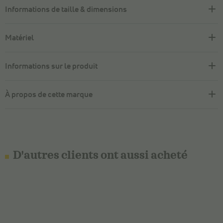
Informations de taille & dimensions
Matériel
Informations sur le produit
À propos de cette marque
D'autres clients ont aussi acheté