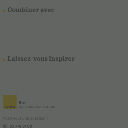
Combiner avec
Laissez-vous inspirer
Bien
dans ses chaussures
Avez-vous une question ?
03 776 01 00