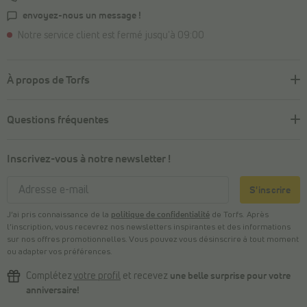
envoyez-nous un message !
Notre service client est fermé jusqu'à 09:00
À propos de Torfs
Questions fréquentes
Inscrivez-vous à notre newsletter !
S'inscrire
J’ai pris connaissance de la
politique de confidentialité
de Torfs. Après
l’inscription, vous recevrez nos newsletters inspirantes et des informations
sur nos offres promotionnelles. Vous pouvez vous désinscrire à tout moment
ou adapter vos préférences.
Complétez
votre profil
et recevez
une belle surprise pour votre
anniversaire!