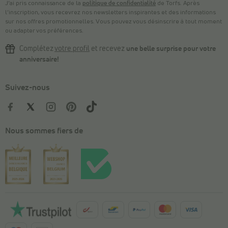
J’ai pris connaissance de la
politique de confidentialité
de Torfs. Après
l’inscription, vous recevrez nos newsletters inspirantes et des informations
sur nos offres promotionnelles. Vous pouvez vous désinscrire à tout moment
ou adapter vos préférences.
Complétez
votre profil
et recevez
une belle surprise pour votre
anniversaire!
Suivez-nous
Nous sommes fiers de