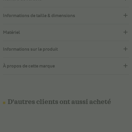
Informations de taille & dimensions
Matériel
Informations sur le produit
À propos de cette marque
D'autres clients ont aussi acheté