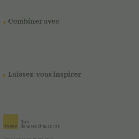
Combiner avec
Laissez-vous inspirer
Bien
dans ses chaussures