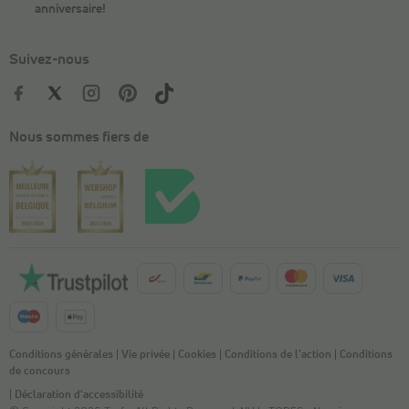
anniversaire!
Suivez-nous
Nous sommes fiers de
Conditions générales
|
Vie privée
|
Cookies
|
Conditions de l'action
|
Conditions
de concours
|
Déclaration d'accessibilité