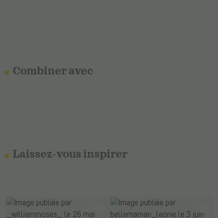
Combiner avec
Laissez-vous inspirer