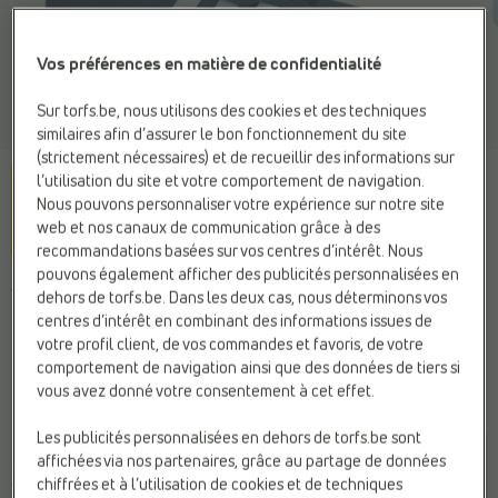
Vos préférences en matière de confidentialité
Sur torfs.be, nous utilisons des cookies et des techniques
similaires afin d’assurer le bon fonctionnement du site
(strictement nécessaires) et de recueillir des informations sur
l’utilisation du site et votre comportement de navigation.
Nous pouvons personnaliser votre expérience sur notre site
web et nos canaux de communication grâce à des
recommandations basées sur vos centres d’intérêt. Nous
pouvons également afficher des publicités personnalisées en
ADIDAS
dehors de torfs.be. Dans les deux cas, nous déterminons vos
Baskets bleu
centres d’intérêt en combinant des informations issues de
votre profil client, de vos commandes et favoris, de votre
comportement de navigation ainsi que des données de tiers si
69,95 €
vous avez donné votre consentement à cet effet.
Les publicités personnalisées en dehors de torfs.be sont
Couleur
affichées via nos partenaires, grâce au partage de données
Bright Royal/Cloud
chiffrées et à l’utilisation de cookies et de techniques
White/Bright Royal