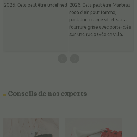
Conseils de nos experts