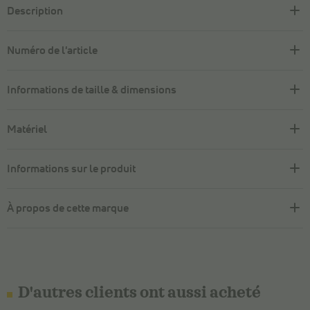
Description
Numéro de l'article
Informations de taille & dimensions
Matériel
Informations sur le produit
À propos de cette marque
D'autres clients ont aussi acheté