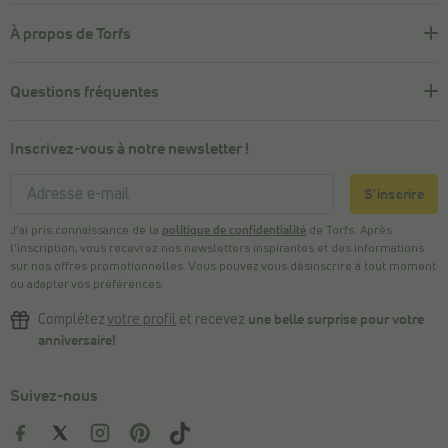
À propos de Torfs
Questions fréquentes
Inscrivez-vous à notre newsletter !
S'inscrire
J’ai pris connaissance de la
politique de confidentialité
de Torfs. Après
l’inscription, vous recevrez nos newsletters inspirantes et des informations
sur nos offres promotionnelles. Vous pouvez vous désinscrire à tout moment
ou adapter vos préférences.
Complétez
votre profil
et recevez
une belle surprise pour votre
anniversaire!
Suivez-nous