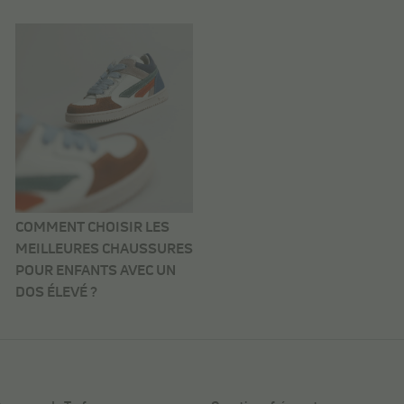
COMMENT CHOISIR LES
MEILLEURES CHAUSSURES
POUR ENFANTS AVEC UN
DOS ÉLEVÉ ?