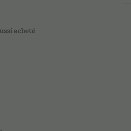
aussi acheté