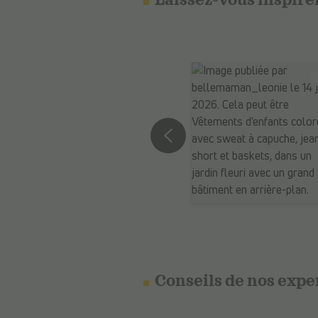
Laissez-vous inspire
Conseils de nos expe