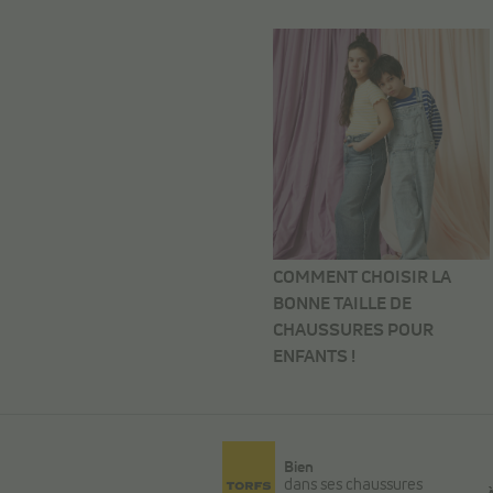
COMMENT CHOISIR LA
BONNE TAILLE DE
CHAUSSURES POUR
ENFANTS !
Bien
dans ses chaussures