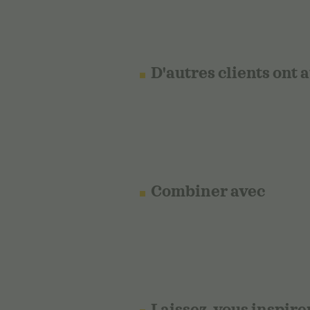
D'autres clients ont 
Combiner avec