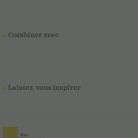
Combiner avec
Laissez-vous inspirer
Bien