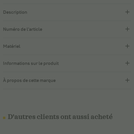
Description
Numéro de l'article
Matériel
Informations sur le produit
À propos de cette marque
D'autres clients ont aussi acheté