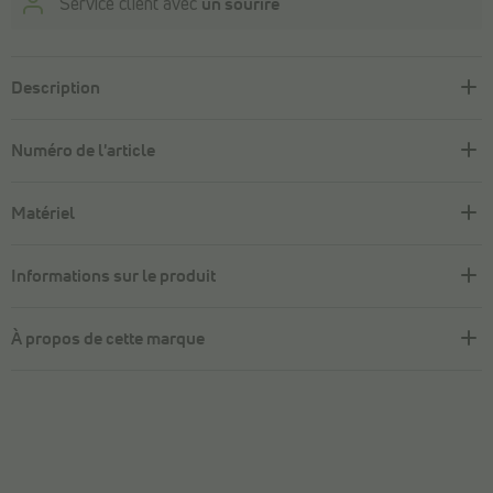
Service client avec
un sourire
Description
Numéro de l'article
Matériel
Informations sur le produit
À propos de cette marque