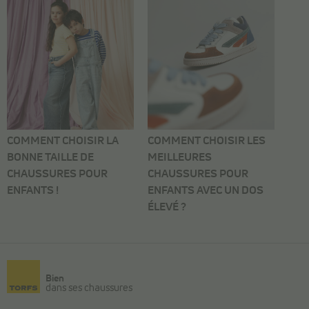
COMMENT CHOISIR LA
COMMENT CHOISIR LES
BONNE TAILLE DE
MEILLEURES
CHAUSSURES POUR
CHAUSSURES POUR
ENFANTS !
ENFANTS AVEC UN DOS
ÉLEVÉ ?
Bien
dans ses chaussures