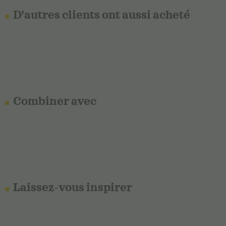
D'autres clients ont aussi acheté
Combiner avec
Laissez-vous inspirer