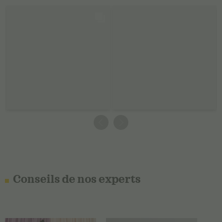
Conseils de nos experts