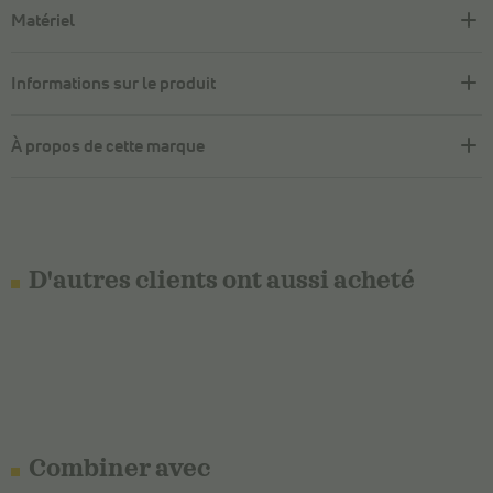
Matériel
Informations sur le produit
À propos de cette marque
D'autres clients ont aussi acheté
Combiner avec