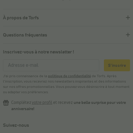
À propos de Torfs
Questions fréquentes
Inscrivez-vous à notre newsletter !
S'inscrire
J’ai pris connaissance de la
politique de confidentialité
de Torfs. Après
l’inscription, vous recevrez nos newsletters inspirantes et des informations
sur nos offres promotionnelles. Vous pouvez vous désinscrire à tout moment
ou adapter vos préférences.
Complétez
votre profil
et recevez
une belle surprise pour votre
anniversaire!
Suivez-nous