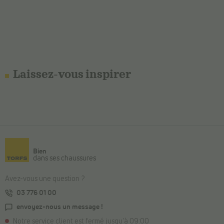
Laissez-vous inspirer
Bien
dans ses chaussures
Avez-vous une question ?
03 776 01 00
envoyez-nous un message !
Notre service client est fermé jusqu'à 09:00