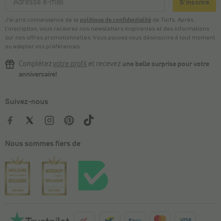
S'inscrire
J’ai pris connaissance de la
politique de confidentialité
de Torfs. Après
l’inscription, vous recevrez nos newsletters inspirantes et des informations
sur nos offres promotionnelles. Vous pouvez vous désinscrire à tout moment
ou adapter vos préférences.
Complétez
votre profil
et recevez
une belle surprise pour votre
anniversaire!
Suivez-nous
Nous sommes fiers de