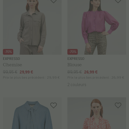
-70%
-70%
EXPRESSO
EXPRESSO
Chemise
Blouse
99,95 €
29,99 €
89,95 €
26,99 €
Prix le plus bas précédent :
29,99 €
Prix le plus bas précédent :
26,99 €
2 couleurs