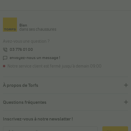
Bien
dans ses chaussures
Avez-vous une question ?
03 776 01 00
envoyez-nous un message !
Notre service client est fermé jusqu'à demain 09:00
À propos de Torfs
Questions fréquentes
Inscrivez-vous à notre newsletter !