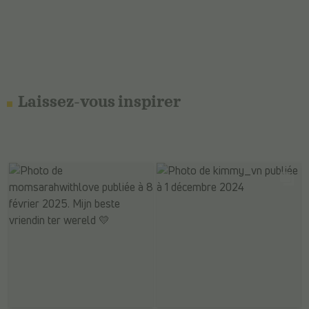
Laissez-vous inspirer