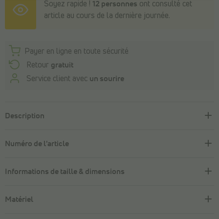
Soyez rapide !
12 personnes
ont consulté cet
article au cours de la dernière journée.
Payer en ligne en toute sécurité
Retour
gratuit
Service client avec
un sourire
Description
Numéro de l'article
Informations de taille & dimensions
Matériel