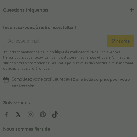
Questions fréquentes
Inscrivez-vous à notre newsletter !
S'inscrire
J’ai pris connaissance de la
politique de confidentialité
de Torfs. Après
l’inscription, vous recevrez nos newsletters inspirantes et des informations
sur nos offres promotionnelles. Vous pouvez vous désinscrire à tout moment
ou adapter vos préférences.
Complétez
votre profil
et recevez
une belle surprise pour votre
anniversaire!
Suivez-nous
Nous sommes fiers de