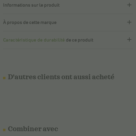
Informations sur le produit
À propos de cette marque
Caractéristique de durabilité
de ce produit
D'autres clients ont aussi acheté
Combiner avec