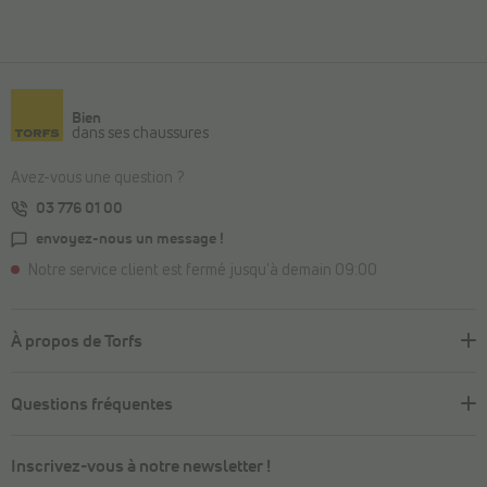
Bien
dans ses chaussures
Avez-vous une question ?
03 776 01 00
envoyez-nous un message !
Notre service client est fermé jusqu'à demain 09:00
À propos de Torfs
Questions fréquentes
Inscrivez-vous à notre newsletter !