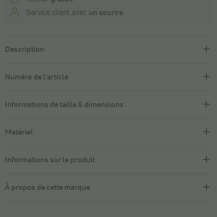
Service client avec
un sourire
Description
Numéro de l'article
Informations de taille & dimensions
Matériel
Informations sur le produit
À propos de cette marque