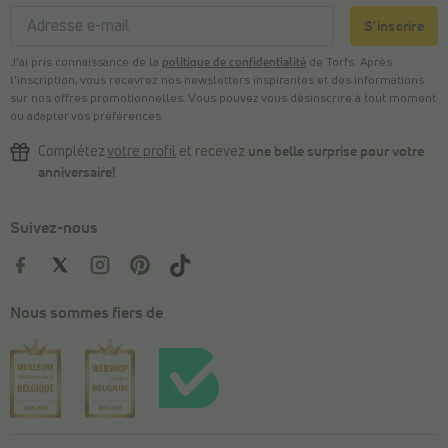
S'inscrire
J’ai pris connaissance de la
politique de confidentialité
de Torfs. Après
l’inscription, vous recevrez nos newsletters inspirantes et des informations
sur nos offres promotionnelles. Vous pouvez vous désinscrire à tout moment
ou adapter vos préférences.
Complétez
votre profil
et recevez
une belle surprise pour votre
anniversaire!
Suivez-nous
Nous sommes fiers de