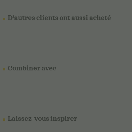
D'autres clients ont aussi acheté
Combiner avec
Laissez-vous inspirer