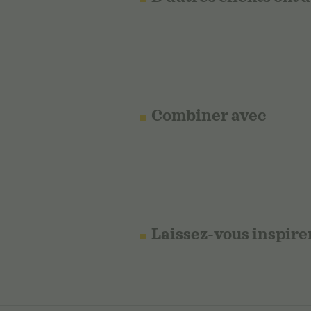
Combiner avec
Laissez-vous inspire