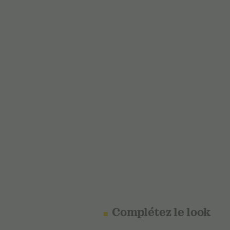
Complétez le look