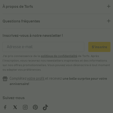
À propos de Torfs
Questions fréquentes
Inscrivez-vous à notre newsletter !
S'inscrire
J’ai pris connaissance de la
politique de confidentialité
de Torfs. Après
l’inscription, vous recevrez nos newsletters inspirantes et des informations
sur nos offres promotionnelles. Vous pouvez vous désinscrire à tout moment
ou adapter vos préférences.
Complétez
votre profil
et recevez
une belle surprise pour votre
anniversaire!
Suivez-nous