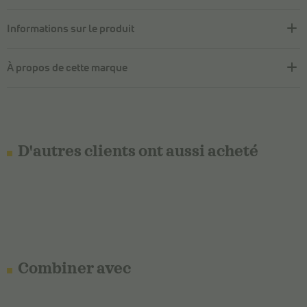
Informations sur le produit
À propos de cette marque
D'autres clients ont aussi acheté
Combiner avec