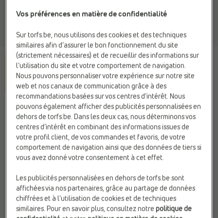
Vos préférences en matière de confidentialité
Sur torfs.be, nous utilisons des cookies et des techniques
similaires afin d’assurer le bon fonctionnement du site
(strictement nécessaires) et de recueillir des informations sur
l’utilisation du site et votre comportement de navigation.
Nous pouvons personnaliser votre expérience sur notre site
web et nos canaux de communication grâce à des
recommandations basées sur vos centres d’intérêt. Nous
pouvons également afficher des publicités personnalisées en
FITFLOP
dehors de torfs.be. Dans les deux cas, nous déterminons vos
Tongs or
centres d’intérêt en combinant des informations issues de
votre profil client, de vos commandes et favoris, de votre
89,99 €
comportement de navigation ainsi que des données de tiers si
vous avez donné votre consentement à cet effet.
Couleur
Les publicités personnalisées en dehors de torfs.be sont
Or
affichées via nos partenaires, grâce au partage de données
chiffrées et à l’utilisation de cookies et de techniques
similaires. Pour en savoir plus, consultez notre
politique de