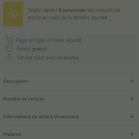
Soyez rapide !
8 personnes
ont consulté cet
article au cours de la dernière journée.
Payer en ligne en toute sécurité
Retour
gratuit
Service client avec
un sourire
Description
Numéro de l'article
Informations de taille & dimensions
Matériel