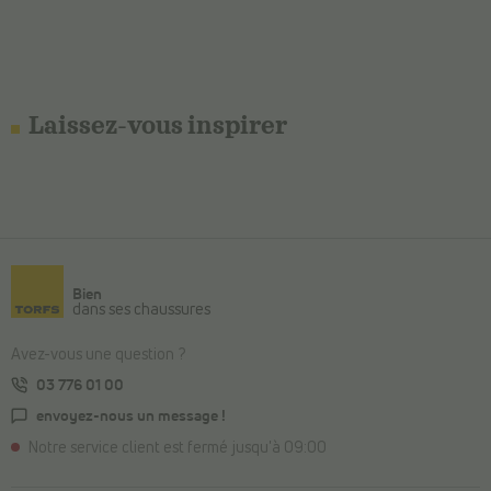
Laissez-vous inspirer
Bien
dans ses chaussures
Avez-vous une question ?
03 776 01 00
envoyez-nous un message !
Notre service client est fermé jusqu'à 09:00