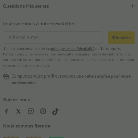
Questions fréquentes
Inscrivez-vous à notre newsletter !
S'inscrire
J’ai pris connaissance de la
politique de confidentialité
de Torfs. Après
l’inscription, vous recevrez nos newsletters inspirantes et des informations
sur nos offres promotionnelles. Vous pouvez vous désinscrire à tout moment
ou adapter vos préférences.
Complétez
votre profil
et recevez
une belle surprise pour votre
anniversaire!
Suivez-nous
Nous sommes fiers de