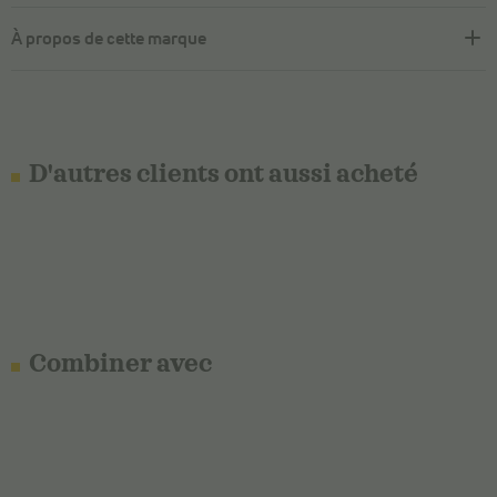
À propos de cette marque
D'autres clients ont aussi acheté
Combiner avec