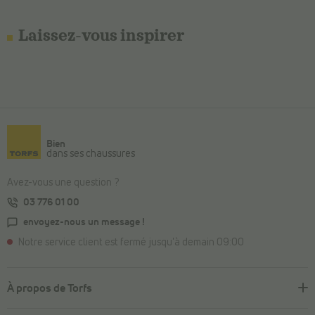
Laissez-vous inspirer
Bien
dans ses chaussures
Avez-vous une question ?
03 776 01 00
envoyez-nous un message !
Notre service client est fermé jusqu'à demain 09:00
À propos de Torfs