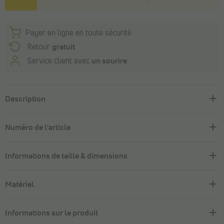
Payer en ligne en toute sécurité
Retour
gratuit
Service client avec
un sourire
Description
Numéro de l'article
Informations de taille & dimensions
Matériel
Informations sur le produit