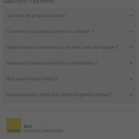
Questions fréquentes
Que sont les slingback pumps ?
Comment les escarpins doivent-ils chausser ?
Quelle hauteur d’escarpins porter avec une robe longue ?
Quels sont les escarpins les plus confortables ?
Que sont les kitten heels ?
Quels escarpins choisir pour rester longtemps debout ?
Bien
dans ses chaussures